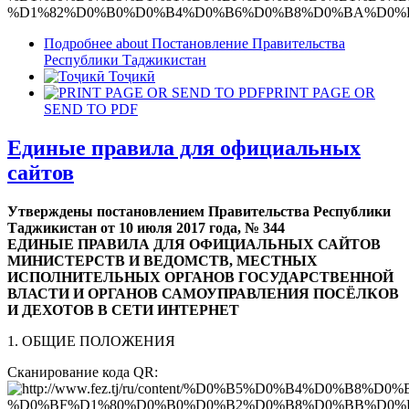
Подробнее
about Постановление Правительства
Республики Таджикистан
Тоҷикӣ
PRINT PAGE OR
SEND TO PDF
Единые правила для официальных
сайтов
Утверждены постановлением Правительства Республики
Таджикистан от 10 июля 2017 года, № 344
ЕДИНЫЕ ПРАВИЛА ДЛЯ ОФИЦИАЛЬНЫХ САЙТОВ
МИНИСТЕРСТВ И ВЕДОМСТВ, МЕСТНЫХ
ИСПОЛНИТЕЛЬНЫХ ОРГАНОВ ГОСУДАРСТВЕННОЙ
ВЛАСТИ И ОРГАНОВ САМОУПРАВЛЕНИЯ ПОСЁЛКОВ
И ДЕХОТОВ В СЕТИ ИНТЕРНЕТ
1. ОБЩИЕ ПОЛОЖЕНИЯ
Сканирование кода QR: