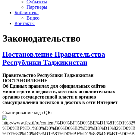
Субъекты
Партнеры
Библиотека
Видео
Контакты
Законодательство
Постановление Правительства
Республики Таджикистан
Правительство Республики Таджикистан
ПОСТАНОВЛЕНИЕ
Об Единых правилах для официальных сайтов
министерств и ведомств, местных исполнительных
органов государственной власти и органов
самоуправления посёлков и дехотов в сети Интернет
Сканирование кода QR: