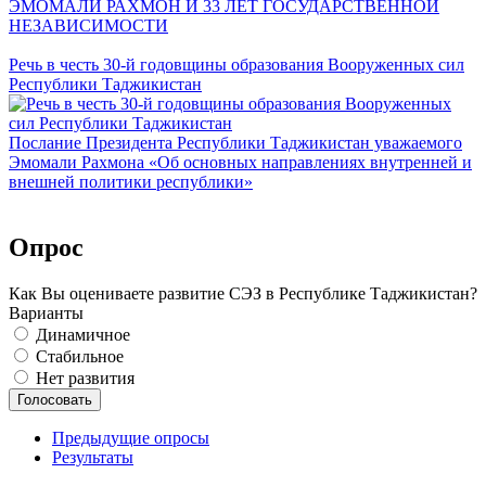
ЭМОМАЛИ РАХМОН И 33 ЛЕТ ГОСУДАРСТВЕННОЙ
НЕЗАВИСИМОСТИ
Речь в честь 30-й годовщины образования Вооруженных сил
Республики Таджикистан
Послание Президента Республики Таджикистан уважаемого
Эмомали Рахмона «Об основных направлениях внутренней и
внешней политики республики»
Опрос
Как Вы оцениваете развитие СЭЗ в Республике Таджикистан?
Варианты
Динамичное
Стабильное
Нет развития
Предыдущие опросы
Результаты