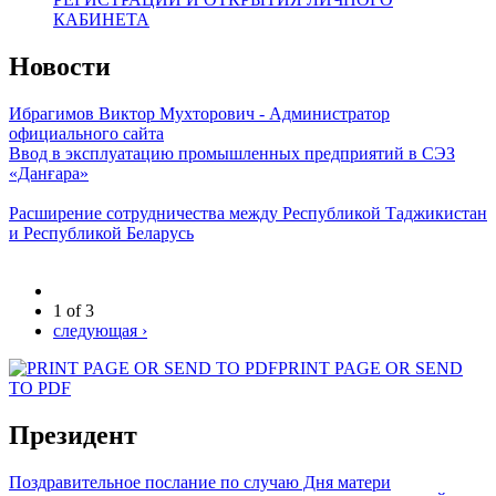
КАБИНЕТА
Новости
Ибрагимов Виктор Мухторович - Администратор
официального сайта
Ввод в эксплуатацию промышленных предприятий в СЭЗ
«Данғара»
Расширение сотрудничества между Республикой Таджикистан
и Республикой Беларусь
1 of 3
следующая ›
PRINT PAGE OR SEND
TO PDF
Президент
Поздравительное послание по случаю Дня матери