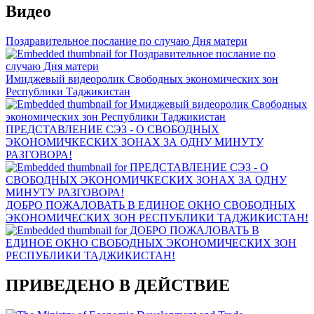
Видео
Поздравительное послание по случаю Дня матери
Имиджевый видеоролик Свободных экономических зон
Республики Таджикистан
ПРЕДСТАВЛЕНИЕ СЭЗ - О СВОБОДНЫХ
ЭКОНОМИЧКЕСКИХ ЗОНАХ ЗА ОДНУ МИНУТУ
РАЗГОВОРА!
ДОБРО ПОЖАЛОВАТЬ В ЕДИНОЕ ОКНО СВОБОДНЫХ
ЭКОНОМИЧЕСКИХ ЗОН РЕСПУБЛИКИ ТАДЖИКИСТАН!
ПРИВЕДЕНО В ДЕЙСТВИЕ