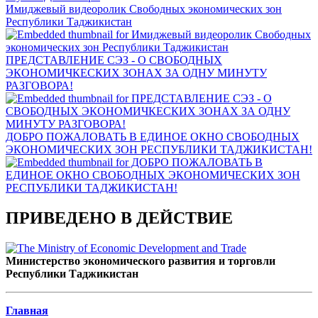
Имиджевый видеоролик Свободных экономических зон
Республики Таджикистан
ПРЕДСТАВЛЕНИЕ СЭЗ - О СВОБОДНЫХ
ЭКОНОМИЧКЕСКИХ ЗОНАХ ЗА ОДНУ МИНУТУ
РАЗГОВОРА!
ДОБРО ПОЖАЛОВАТЬ В ЕДИНОЕ ОКНО СВОБОДНЫХ
ЭКОНОМИЧЕСКИХ ЗОН РЕСПУБЛИКИ ТАДЖИКИСТАН!
ПРИВЕДЕНО В ДЕЙСТВИЕ
Министерство экономического развития и торговли
Республики Таджикистан
Главная