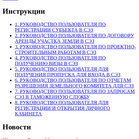
Инструкции
1. РУКОВОДСТВО ПОЛЬЗОВАТЕЛЯ ПО
РЕГИСТРАЦИИ СУБЪЕКТА В СЭЗ
2. РУКОВОДСТВО ПОЛЬЗОВАТЕЛЯ ПО ДОГОВОРУ
АРЕНДЫ УЧАСТКА ЗЕМЛИ В СЭЗ
3. РУКОВОДСТВО ПОЛЬЗОВАТЕЛЯ ПО ПРОЕКТНО-
СТРОИТЕЛЬНЫМ РАБОТАМ В СЭЗ
4. РУКОВОДСТВО ПОЛЬЗОВАТЕЛЯ ПО
ПОЛУЧЕНИЮ ВИЗЫ В СЭЗ
5. РУКОВОДСТВО ПОЛЬЗОВАТЕЛЯ ДЛЯ
ПОЛУЧЕНИЯ ПРОПУСКА ДЛЯ ВХОДА В СЭЗ
6. РУКОВОДСТВО ПОЛЬЗОВАТЕЛЯ ПО ОТЧЕТАМ
РАЗРЕШЕНИЯ ЗЕМЕЛЬНОГО КОМИТЕТА ДЛЯ СЭЗ
7. РУКОВОДСТВО ПОЛЬЗОВАТЕЛЯ ПО ЗАПРОСАМ
СЭЗ В ТАМОЖЕННУЮ СЛУЖБУ
8. РУКОВОДСТВО ПОЛЬЗОВАТЕЛЯ ДЛЯ
РЕГИСТРАЦИИ И ОТКРЫТИЯ ЛИЧНОГО
КАБИНЕТА
Новости