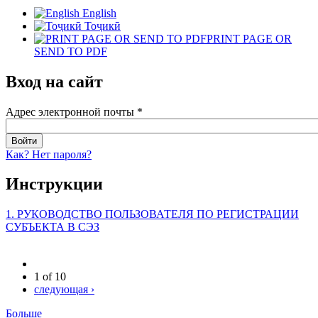
English
Тоҷикӣ
PRINT PAGE OR
SEND TO PDF
Вход на сайт
Адрес электронной почты
*
Как? Нет пароля?
Инструкции
1. РУКОВОДСТВО ПОЛЬЗОВАТЕЛЯ ПО РЕГИСТРАЦИИ
СУБЪЕКТА В СЭЗ
1 of 10
следующая ›
Больше