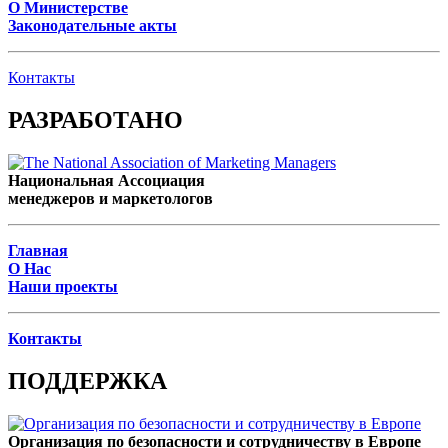
О Министерстве
Законодательные акты
Контакты
РАЗРАБОТАНО
Национальная Ассоциация
менеджеров и маркетологов
Главная
О Нас
Наши проекты
Контакты
ПОДДЕРЖКА
Организация по безопасности и сотрудничеству в Европе