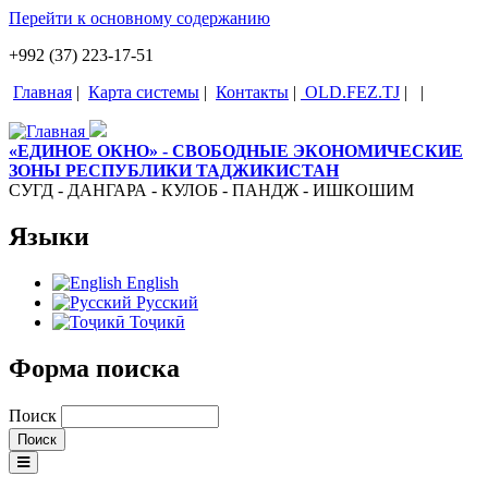
Перейти к основному содержанию
+992 (37) 223-17-51
Главная
|
Карта системы
|
Контакты
|
OLD.FEZ.TJ
|
|
«ЕДИНОЕ ОКНО» - СВОБОДНЫЕ ЭКОНОМИЧЕСКИЕ
ЗОНЫ РЕСПУБЛИКИ ТАДЖИКИСТАН
СУГД - ДАНГАРА - КУЛОБ - ПАНДЖ - ИШКОШИМ
Языки
English
Русский
Тоҷикӣ
Форма поиска
Поиск