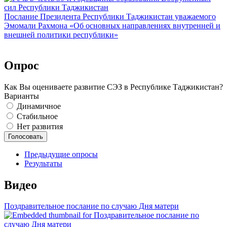
Послание Президента Республики Таджикистан уважаемого
Эмомали Рахмона «Об основных направлениях внутренней и
внешней политики республики»
Опрос
Как Вы оцениваете развитие СЭЗ в Республике Таджикистан?
Варианты
Динамичное
Стабильное
Нет развития
Предыдущие опросы
Результаты
Видео
Поздравительное послание по случаю Дня матери