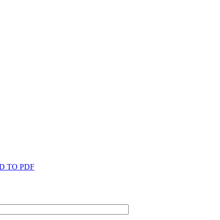
D TO PDF