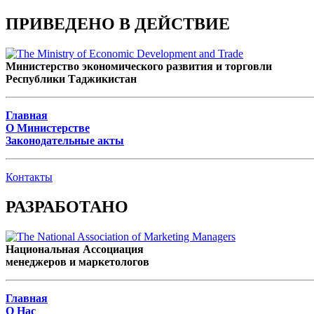
ПРИВЕДЕНО В ДЕЙСТВИЕ
Министерство экономического развития и торговли
Республики Таджикистан
Главная
О Министерстве
Законодательные акты
Контакты
РАЗРАБОТАНО
Национальная Ассоциация
менеджеров и маркетологов
Главная
О Нас