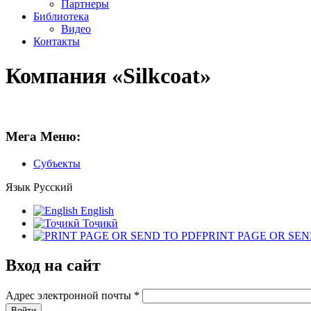
Партнеры
Библиотека
Видео
Контакты
Компания «Silkcoat»
Мега Меню:
Субъекты
Язык
Русский
English
Тоҷикӣ
PRINT PAGE OR SEN
Вход на сайт
Адрес электронной почты
*