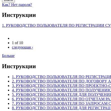
Как? Нет пароля?
Инструкции
1. РУКОВОДСТВО ПОЛЬЗОВАТЕЛЯ ПО РЕГИСТРАЦИИ СУ
1 of 10
следующая ›
Больше
Инструкции
1. РУКОВОДСТВО ПОЛЬЗОВАТЕЛЯ ПО РЕГИСТРАЦИ
2. РУКОВОДСТВО ПОЛЬЗОВАТЕЛЯ ПО ДОГОВОРУ 
3. РУКОВОДСТВО ПОЛЬЗОВАТЕЛЯ ПО ПРОЕКТНО-
4. РУКОВОДСТВО ПОЛЬЗОВАТЕЛЯ ПО ПОЛУЧЕНИЮ
5. РУКОВОДСТВО ПОЛЬЗОВАТЕЛЯ ДЛЯ ПОЛУЧЕНИ
6. РУКОВОДСТВО ПОЛЬЗОВАТЕЛЯ ПО ОТЧЕТАМ Р
7. РУКОВОДСТВО ПОЛЬЗОВАТЕЛЯ ПО ЗАПРОСАМ
8. РУКОВОДСТВО ПОЛЬЗОВАТЕЛЯ ДЛЯ РЕГИСТРА