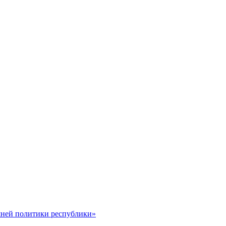
шней политики республики»