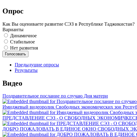
Опрос
Как Вы оцениваете развитие СЭЗ в Республике Таджикистан?
Варианты
Динамичное
Стабильное
Нет развития
Предыдущие опросы
Результаты
Видео
Поздравительное послание по случаю Дня матери
Имиджевый видеоролик Свободных экономических зон Респу
ПРЕДСТАВЛЕНИЕ СЭЗ - О СВОБОДНЫХ ЭКОНОМИЧКЕСК
ДОБРО ПОЖАЛОВАТЬ В ЕДИНОЕ ОКНО СВОБОДНЫХ Э