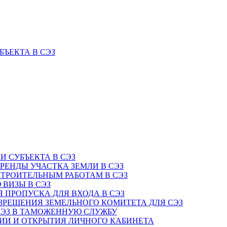
БЪЕКТА В СЭЗ
И СУБЪЕКТА В СЭЗ
АРЕНДЫ УЧАСТКА ЗЕМЛИ В СЭЗ
СТРОИТЕЛЬНЫМ РАБОТАМ В СЭЗ
 ВИЗЫ В СЭЗ
Я ПРОПУСКА ДЛЯ ВХОДА В СЭЗ
АЗРЕШЕНИЯ ЗЕМЕЛЬНОГО КОМИТЕТА ДЛЯ СЭЗ
 СЭЗ В ТАМОЖЕННУЮ СЛУЖБУ
ЦИИ И ОТКРЫТИЯ ЛИЧНОГО КАБИНЕТА