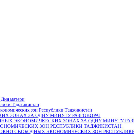
блики Таджикистан
ИХ ЗОНАХ ЗА ОДНУ МИНУТУ РАЗГОВОРА!
КОНОМИЧЕСКИХ ЗОН РЕСПУБЛИКИ ТАДЖИКИСТАН!