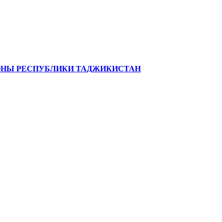
ЗОНЫ РЕСПУБЛИКИ ТАДЖИКИСТАН