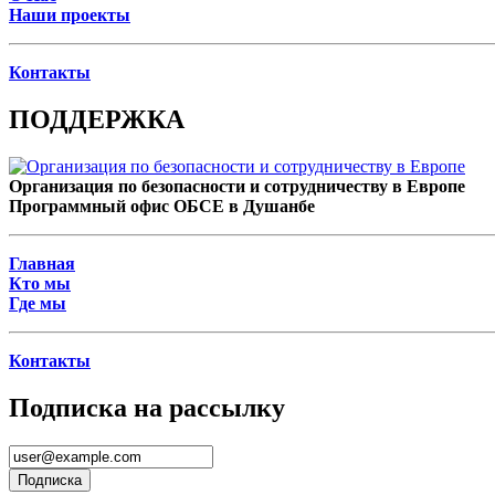
Наши проекты
Контакты
ПОДДЕРЖКА
Организация по безопасности и сотрудничеству в Европе
Программный офис ОБСЕ в Душанбе
Главная
Кто мы
Где мы
Контакты
Подписка на рассылку