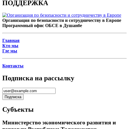
ПОДДЕРЖКА
Организация по безопасности и сотрудничеству в Европе
Программный офис ОБСЕ в Душанбе
Главная
Кто мы
Где мы
Контакты
Подписка на рассылку
Субъекты
Министерство экономического развития и
торговли Республики Таджикистан