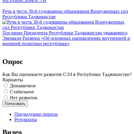
НЕЗАВИСИМОСТИ
Речь в честь 30-й годовщины образования Вооруженных сил
Республики Таджикистан
Послание Президента Республики Таджикистан уважаемого
Эмомали Рахмона «Об основных направлениях внутренней и
внешней политики республики»
Опрос
Как Вы оцениваете развитие СЭЗ в Республике Таджикистан?
Варианты
Динамичное
Стабильное
Нет развития
Предыдущие опросы
Результаты
Видео