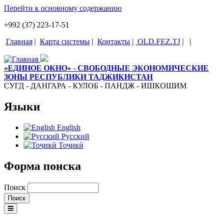
Перейти к основному содержанию
+992 (37) 223-17-51
Главная
|
Карта системы
|
Контакты
|
OLD.FEZ.TJ
|
|
«ЕДИНОЕ ОКНО» - СВОБОДНЫЕ ЭКОНОМИЧЕСКИЕ
ЗОНЫ РЕСПУБЛИКИ ТАДЖИКИСТАН
СУГД - ДАНГАРА - КУЛОБ - ПАНДЖ - ИШКОШИМ
Языки
English
Русский
Тоҷикӣ
Форма поиска
Поиск