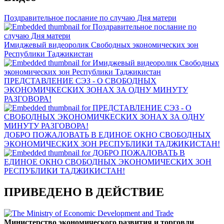
Поздравительное послание по случаю Дня матери
Имиджевый видеоролик Свободных экономических зон
Республики Таджикистан
ПРЕДСТАВЛЕНИЕ СЭЗ - О СВОБОДНЫХ
ЭКОНОМИЧКЕСКИХ ЗОНАХ ЗА ОДНУ МИНУТУ
РАЗГОВОРА!
ДОБРО ПОЖАЛОВАТЬ В ЕДИНОЕ ОКНО СВОБОДНЫХ
ЭКОНОМИЧЕСКИХ ЗОН РЕСПУБЛИКИ ТАДЖИКИСТАН!
ПРИВЕДЕНО В ДЕЙСТВИЕ
Министерство экономического развития и торговли