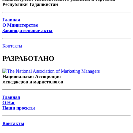
Республики Таджикистан
Главная
О Министерстве
Законодательные акты
Контакты
РАЗРАБОТАНО
Национальная Ассоциация
менеджеров и маркетологов
Главная
О Нас
Наши проекты
Контакты