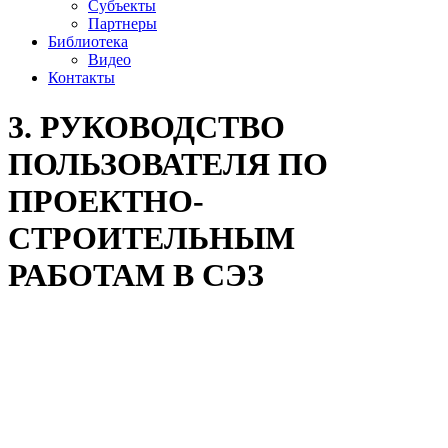
Субъекты
Партнеры
Библиотека
Видео
Контакты
3. РУКОВОДСТВО
ПОЛЬЗОВАТЕЛЯ ПО
ПРОЕКТНО-
СТРОИТЕЛЬНЫМ
РАБОТАМ В СЭЗ