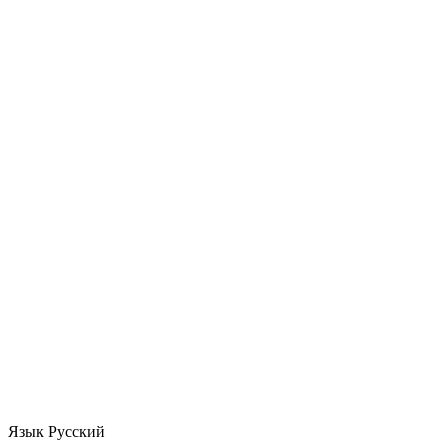
Язык
Русский