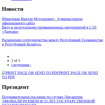
Новости
Ибрагимов Виктор Мухторович - Администратор
официального сайта
Ввод в эксплуатацию промышленных предприятий в СЭЗ
«Данғара»
Расширение сотрудничества между Республикой Таджикистан
и Республикой Беларусь
1 of 3
следующая ›
PRINT PAGE OR SEND
TO PDF
Президент
Поздравительное послание по случаю Дня матери
ЭМОМАЛИ РАХМОН И 33 ЛЕТ ГОСУДАРСТВЕННОЙ