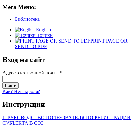
Мега Меню:
Библиотека
English
Тоҷикӣ
PRINT PAGE OR
SEND TO PDF
Вход на сайт
Адрес электронной почты
*
Как? Нет пароля?
Инструкции
1. РУКОВОДСТВО ПОЛЬЗОВАТЕЛЯ ПО РЕГИСТРАЦИИ
СУБЪЕКТА В СЭЗ