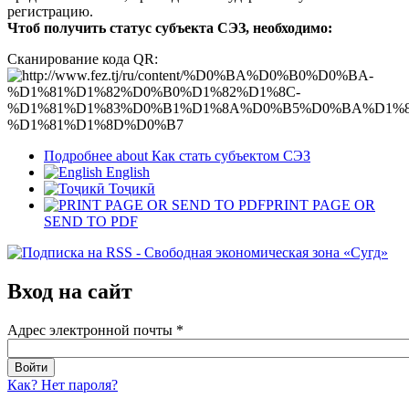
регистрацию.
Чтоб получить статус субъекта СЭЗ, необходимо:
Сканирование кода QR:
Подробнее
about Как стать субъектом СЭЗ
English
Тоҷикӣ
PRINT PAGE OR
SEND TO PDF
Вход на сайт
Адрес электронной почты
*
Как? Нет пароля?