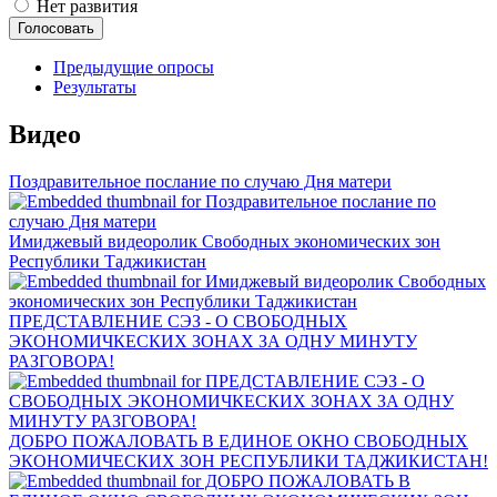
Нет развития
Предыдущие опросы
Результаты
Видео
Поздравительное послание по случаю Дня матери
Имиджевый видеоролик Свободных экономических зон
Республики Таджикистан
ПРЕДСТАВЛЕНИЕ СЭЗ - О СВОБОДНЫХ
ЭКОНОМИЧКЕСКИХ ЗОНАХ ЗА ОДНУ МИНУТУ
РАЗГОВОРА!
ДОБРО ПОЖАЛОВАТЬ В ЕДИНОЕ ОКНО СВОБОДНЫХ
ЭКОНОМИЧЕСКИХ ЗОН РЕСПУБЛИКИ ТАДЖИКИСТАН!