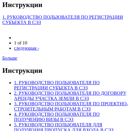
Инструкции
1. РУКОВОДСТВО ПОЛЬЗОВАТЕЛЯ ПО РЕГИСТРАЦИИ
СУБЪЕКТА В СЭЗ
1 of 10
следующая ›
Больше
Инструкции
1. РУКОВОДСТВО ПОЛЬЗОВАТЕЛЯ ПО
РЕГИСТРАЦИИ СУБЪЕКТА В СЭЗ
2. РУКОВОДСТВО ПОЛЬЗОВАТЕЛЯ ПО ДОГОВОРУ
АРЕНДЫ УЧАСТКА ЗЕМЛИ В СЭЗ
3. РУКОВОДСТВО ПОЛЬЗОВАТЕЛЯ ПО ПРОЕКТНО-
СТРОИТЕЛЬНЫМ РАБОТАМ В СЭЗ
4. РУКОВОДСТВО ПОЛЬЗОВАТЕЛЯ ПО
ПОЛУЧЕНИЮ ВИЗЫ В СЭЗ
5. РУКОВОДСТВО ПОЛЬЗОВАТЕЛЯ ДЛЯ
ПОЛУЧЕНИЯ ПРОПУСКА ДЛЯ ВХОДА В СЭЗ