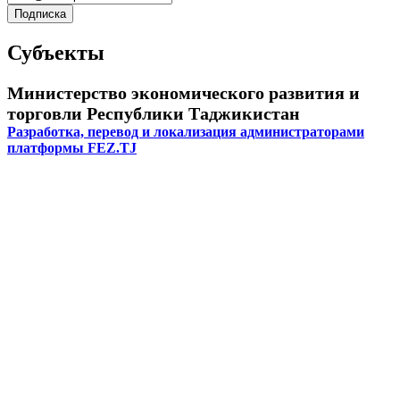
Субъекты
Министерство экономического развития и
торговли Республики Таджикистан
Разработка, перевод и локализация администраторами
платформы FEZ.TJ