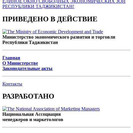
ПРИВЕДЕНО В ДЕЙСТВИЕ
Министерство экономического развития и торговли
Республики Таджикистан
Главная
О Министерстве
Законодательные акты
Контакты
РАЗРАБОТАНО
Национальная Ассоциация
менеджеров и маркетологов