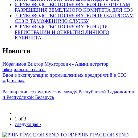
6. РУКОВОДСТВО ПОЛЬЗОВАТЕЛЯ ПО ОТЧЕТАМ
РАЗРЕШЕНИЯ ЗЕМЕЛЬНОГО КОМИТЕТА ДЛЯ СЭЗ
7. РУКОВОДСТВО ПОЛЬЗОВАТЕЛЯ ПО ЗАПРОСАМ
СЭЗ В ТАМОЖЕННУЮ СЛУЖБУ
8. РУКОВОДСТВО ПОЛЬЗОВАТЕЛЯ ДЛЯ
РЕГИСТРАЦИИ И ОТКРЫТИЯ ЛИЧНОГО
КАБИНЕТА
Новости
Ибрагимов Виктор Мухторович - Администратор
официального сайта
Ввод в эксплуатацию промышленных предприятий в СЭЗ
«Данғара»
Расширение сотрудничества между Республикой Таджикистан
и Республикой Беларусь
1 of 3
следующая ›
PRINT PAGE OR SEND