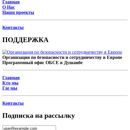
Главная
О Нас
Наши проекты
Контакты
ПОДДЕРЖКА
Организация по безопасности и сотрудничеству в Европе
Программный офис ОБСЕ в Душанбе
Главная
Кто мы
Где мы
Контакты
Подписка на рассылку