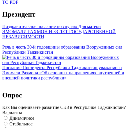
TO PDF
Президент
Поздравительное послание по случаю Дня матери
ЭМОМАЛИ РАХМОН И 33 ЛЕТ ГОСУДАРСТВЕННОЙ
НЕЗАВИСИМОСТИ
Речь в честь 30-й годовщины образования Вооруженных сил
Республики Таджикистан
Послание Президента Республики Таджикистан уважаемого
Эмомали Рахмона «Об основных направлениях внутренней и
внешней политики республики»
Опрос
Как Вы оцениваете развитие СЭЗ в Республике Таджикистан?
Варианты
Динамичное
Стабильное