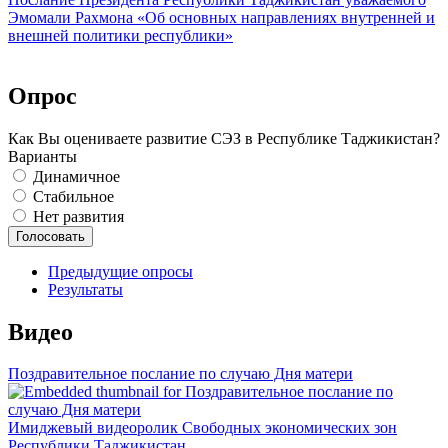
Эмомали Рахмона «Об основных направлениях внутренней и
внешней политики республики»
Опрос
Как Вы оцениваете развитие СЭЗ в Республике Таджикистан?
Варианты
Динамичное
Стабильное
Нет развития
Предыдущие опросы
Результаты
Видео
Поздравительное послание по случаю Дня матери
Имиджевый видеоролик Свободных экономических зон
Республики Таджикистан