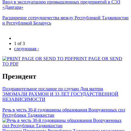
Ввод в эксплуатацию промышленных предприятий в СЭЗ
«Данғара»
Расширение сотрудничества между Республикой Таджикистан
и Республикой Беларусь
1 of 3
следующая ›
PRINT PAGE OR SEND
TO PDF
Президент
Поздравительное послание по случаю Дня матери
ЭМОМАЛИ РАХМОН И 33 ЛЕТ ГОСУДАРСТВЕННОЙ
НЕЗАВИСИМОСТИ
Речь в честь 30-й годовщины образования Вооруженных сил
Республики Таджикистан
Послание Президента Республики Таджикистан уважаемого