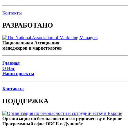
Контакты
РАЗРАБОТАНО
Национальная Ассоциация
менеджеров и маркетологов
Главная
О Нас
Наши проекты
Контакты
ПОДДЕРЖКА
Организация по безопасности и сотрудничеству в Европе
Программный офис ОБСЕ в Душанбе