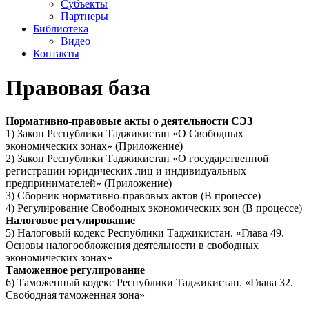
Субъекты
Партнеры
Библиотека
Видео
Контакты
Правовая база
Нормативно-правовые акты о деятельности СЭЗ
1) Закон Республики Таджикистан «О Свободных
экономических зонах» (Приложение)
2) Закон Республики Таджикистан «О государственной
регистрации юридических лиц и индивидуальных
предпринимателей» (Приложение)
3) Сборник нормативно-правовых актов (В процессе)
4) Регулирование Свободных экономических зон (В процессе)
Налоговое регулирование
5) Налоговый кодекс Республики Таджикистан. «Глава 49.
Основы налогообложения деятельности в свободных
экономических зонах»
Таможенное регулирование
6) Таможенный кодекс Республики Таджикистан. «Глава 32.
Свободная таможенная зона»