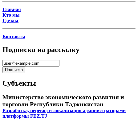
Главная
Кто мы
Где мы
Контакты
Подписка на рассылку
Субъекты
Министерство экономического развития и
торговли Республики Таджикистан
Разработка, перевод и локализация администраторами
платформы FEZ.TJ