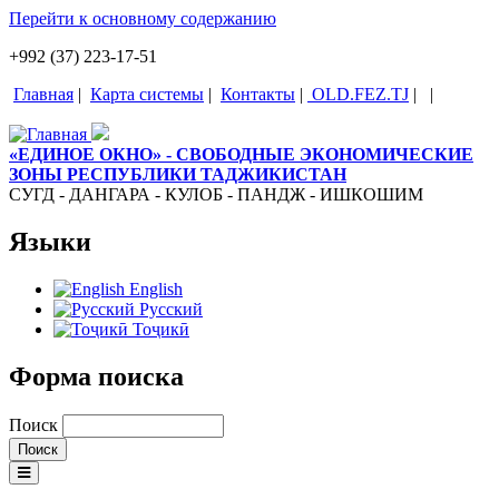
Перейти к основному содержанию
+992 (37) 223-17-51
Главная
|
Карта системы
|
Контакты
|
OLD.FEZ.TJ
|
|
«ЕДИНОЕ ОКНО» - СВОБОДНЫЕ ЭКОНОМИЧЕСКИЕ
ЗОНЫ РЕСПУБЛИКИ ТАДЖИКИСТАН
СУГД - ДАНГАРА - КУЛОБ - ПАНДЖ - ИШКОШИМ
Языки
English
Русский
Тоҷикӣ
Форма поиска
Поиск