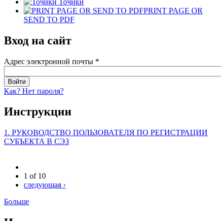
Тоҷикӣ
PRINT PAGE OR
SEND TO PDF
Вход на сайт
Адрес электронной почты
*
Как? Нет пароля?
Инструкции
1. РУКОВОДСТВО ПОЛЬЗОВАТЕЛЯ ПО РЕГИСТРАЦИИ
СУБЪЕКТА В СЭЗ
1 of 10
следующая ›
Больше