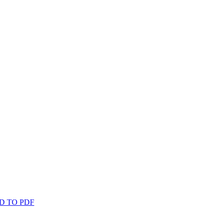
D TO PDF