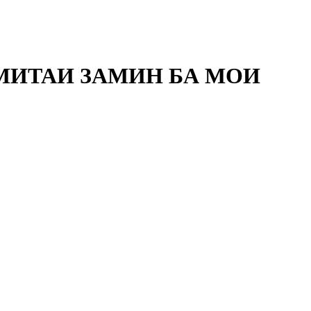
УМИТАИ ЗАМИН БА МОИ