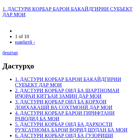
1. ДАСТУРИ КОРБАР БАРОИ БАҚАЙДГИРИИ СУБЪЕКТ
ДАР МОИ
1 of 10
навбатӣ ›
бештар
Дастурҳо
1. ДАСТУРИ КОРБАР БАРОИ БАҚАЙДГИРИИ
СУБЪЕКТ ДАР МОИ
2. ДАСТУРИ КОРБАР ОИД БА ШАРТНОМАИ
ИҶОРАИ ҚИТЪАИ ЗАМИН ДАР МОИ
3. ДАСТУРИ КОРБАР ОИД БА КОРҲОИ
ЛОИҲАКАШӢ ВА СОХТМОНӢ ДАР МОИ
4. ДАСТУРИ КОРБАР БАРОИ ГИРИФТАНИ
РАВОДИД БА МОИ
5. ДАСТУРИ КОРБАР ОИД БА ДАРХОСТИ
РУХСАТНОМА БАРОИ ВОРИД ШУДАН БА МОИ
6. ДАСТУРИ КОРБАР ОИД БА ГУЗОРИШИ